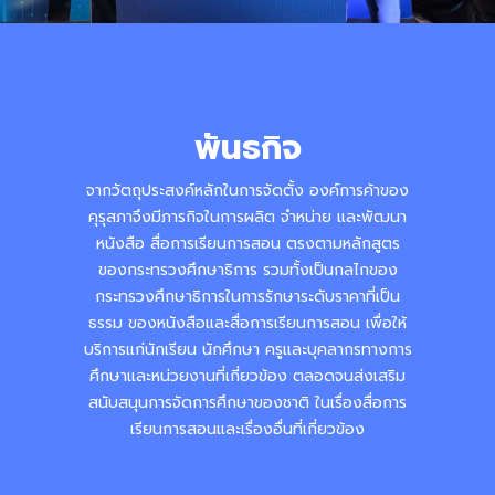
พันธกิจ
จากวัตถุประสงค์หลักในการจัดตั้ง องค์การค้าของ
คุรุสภาจึงมีภารกิจในการผลิต จำหน่าย และพัฒนา
หนังสือ สื่อการเรียนการสอน ตรงตามหลักสูตร
ของกระทรวงศึกษาธิการ รวมทั้งเป็นกลไกของ
กระทรวงศึกษาธิการในการรักษาระดับราคาที่เป็น
ธรรม ของหนังสือและสื่อการเรียนการสอน เพื่อให้
บริการแก่นักเรียน นักศึกษา ครูและบุคลากรทางการ
ศึกษาและหน่วยงานที่เกี่ยวข้อง ตลอดจนส่งเสริม
สนับสนุนการจัดการศึกษาของชาติ ในเรื่องสื่อการ
เรียนการสอนและเรื่องอื่นที่เกี่ยวข้อง