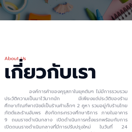
About Us
เกี่ยวกับเรา
องค์การค้าของคุรุสภาในยุคต้นๆ ไม่มีการรวบรวม
ประวัติความเป็นมาไว้มากนัก มีเพียงแต่ประวัติของร้าน
ศึกษาภัณฑ์พาณิชย์เป็นร้านค้าเล็กๆ 2 คูหา รวมอยู่กับร้านไทย
ภัตต์และร้านอัมพร สังกัดกระทรวงศึกษาธิการ ภายในอาคาร
9 ถนนราชดำเนินกลาง เปิดดำเนินการครั้งแรกพร้อมกับการ
เปิดถนนราชดำเนินกลางที่มีการปรับปรุงใหม่ ในวันที่ 24