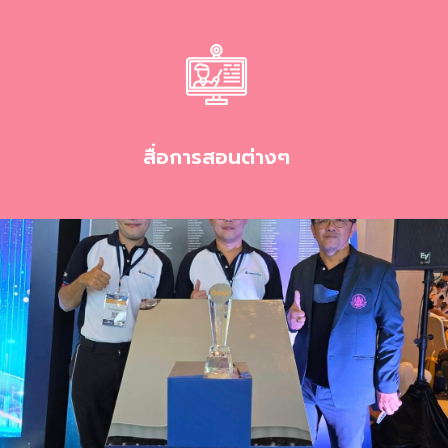
สื่อการสอนต่างๆ