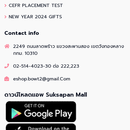
CEFR PLACEMENT TEST
NEW YEAR 2024 GIFTS
Contact info
2249 ถนนลาดพร้าว แขวงสะพานสอง เขตวังทองหลาง
กทม. 10310
02-514-4023-30 ต่อ 222,223
eshop.bowt2@gmail.Com
ดาวน์โหลดแอพ Suksapan Mall