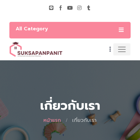
All Category
เกี่ยวกับเรา
หน้าแรก
เกี่ยวกับเรา