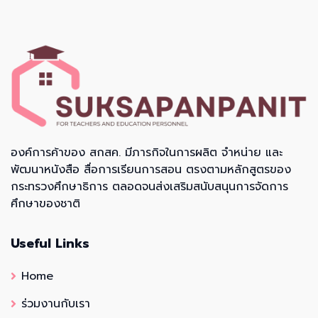
องค์การค้าของ สกสค. มีภารกิจในการผลิต จำหน่าย และ
พัฒนาหนังสือ สื่อการเรียนการสอน ตรงตามหลักสูตรของ
กระทรวงศึกษาธิการ ตลอดจนส่งเสริมสนับสนุนการจัดการ
ศึกษาของชาติ
Useful Links
Home
ร่วมงานกับเรา