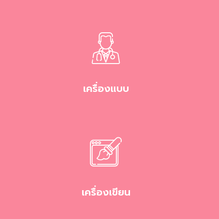
เครื่องแบบ
เครื่องเขียน