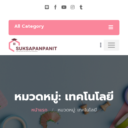
All Category
หมวดหมู่: เทคโนโลยี
หน้าแรก
หมวดหมู่: เทคโนโลยี