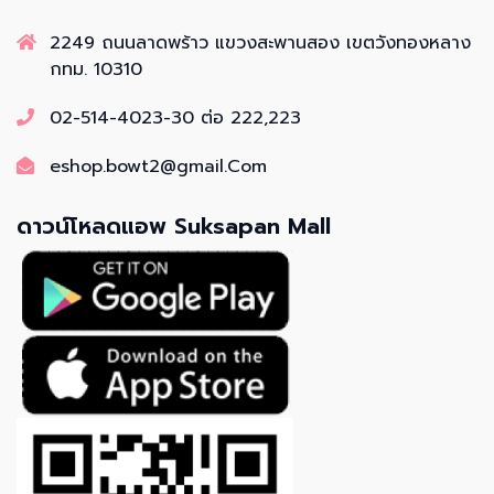
2249 ถนนลาดพร้าว แขวงสะพานสอง เขตวังทองหลาง
กทม. 10310
02-514-4023-30 ต่อ 222,223
eshop.bowt2@gmail.Com
ดาวน์โหลดแอพ Suksapan Mall