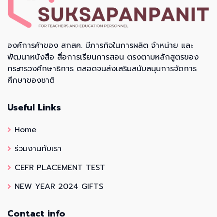
องค์การค้าของ สกสค. มีภารกิจในการผลิต จำหน่าย และ
พัฒนาหนังสือ สื่อการเรียนการสอน ตรงตามหลักสูตรของ
กระทรวงศึกษาธิการ ตลอดจนส่งเสริมสนับสนุนการจัดการ
ศึกษาของชาติ
Useful Links
Home
ร่วมงานกับเรา
CEFR PLACEMENT TEST
NEW YEAR 2024 GIFTS
Contact info