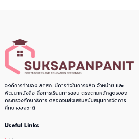
องค์การค้าของ สกสค. มีภารกิจในการผลิต จำหน่าย และ
พัฒนาหนังสือ สื่อการเรียนการสอน ตรงตามหลักสูตรของ
กระทรวงศึกษาธิการ ตลอดจนส่งเสริมสนับสนุนการจัดการ
ศึกษาของชาติ
Useful Links