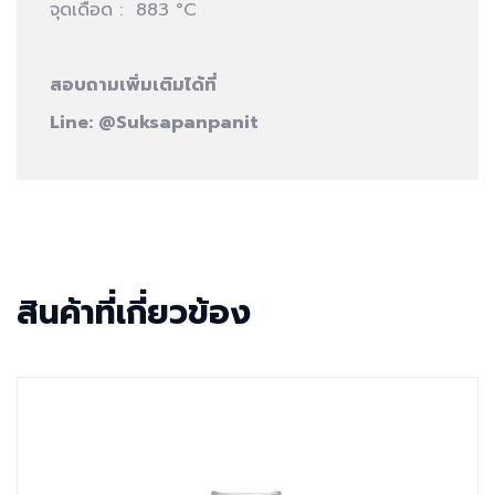
จุดเดือด : 883 °C
สอบถามเพิ่มเติมได้ที่
Line:
@Suksapanpanit
สินค้าที่เกี่ยวข้อง