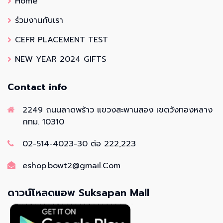
Home
ร่วมงานกับเรา
CEFR PLACEMENT TEST
NEW YEAR 2024 GIFTS
Contact info
2249 ถนนลาดพร้าว แขวงสะพานสอง เขตวังทองหลาง
กทม. 10310
02-514-4023-30 ต่อ 222,223
eshop.bowt2@gmail.Com
ดาวน์โหลดแอพ Suksapan Mall