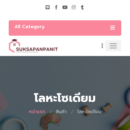
All Category
โลหะโซเดียม
หน้าแรก
สินค้า
โลหะโซเดียม