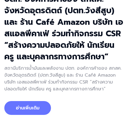
จังหวัดอุตรดิตถ์ (ปตท.วังสีสูบ)
และ ร้าน Café Amazon บริษัท เอ
สแอลพีคาเฟ่ ร่วมทำกิจกรรม CSR
“สร้างความปลอดภัยให้ นักเรียน
ครู และบุคลากรทางการศึกษา”
สถานีบริการน้ำมันและพลังงาน ปตท. องค์การค้าของ สกสค.
จังหวัดอุตรดิตถ์ (ปตท.วังสีสูบ) และ ร้าน Café Amazon
บริษัท เอสแอลพีคาเฟ่ ร่วมทำกิจกรรม CSR “สร้างความ
ปลอดภัยให้ นักเรียน ครู และบุคลากรทางการศึกษา”
อ่านเพิ่มเติม