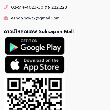
02-514-4023-30 ต่อ 222,223
eshop.bowt2@gmail.Com
ดาวน์โหลดแอพ Suksapan Mall