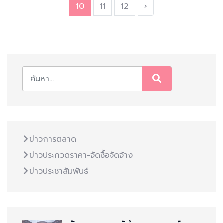
10
11
12
›
ข่าวการตลาด
ข่าวประกวดราคา-จัดซื้อจัดจ้าง
ข่าวประชาสัมพันธ์