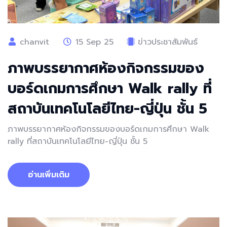
chanvit
15 Sep 25
ข่าวประชาสัมพันธ์
ภาพบรรยากาศห้องกิจกรรมของ
บอร์ดเกมการศึกษา Walk rally ที่
สถาบันเทคโนโลยีไทย-ญี่ปุ่น ชั้น 5
ภาพบรรยากาศห้องกิจกรรมของบอร์ดเกมการศึกษา Walk
rally ที่สถาบันเทคโนโลยีไทย-ญี่ปุ่น ชั้น 5
อ่านเพิ่มเติม