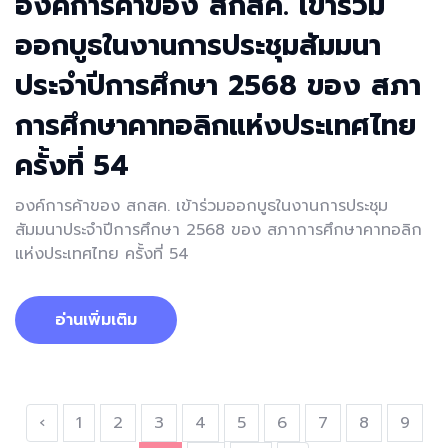
องค์การค้าของ สกสค. เข้าร่วม
ออกบูธในงานการประชุมสัมมนา
ประจำปีการศึกษา 2568 ของ สภา
การศึกษาคาทอลิกแห่งประเทศไทย
ครั้งที่ 54
องค์การค้าของ สกสค. เข้าร่วมออกบูธในงานการประชุม
สัมมนาประจำปีการศึกษา 2568 ของ สภาการศึกษาคาทอลิก
แห่งประเทศไทย ครั้งที่ 54
อ่านเพิ่มเติม
‹
1
2
3
4
5
6
7
8
9