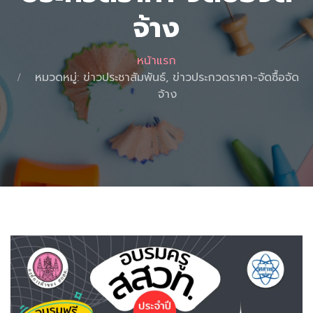
จ้าง
หน้าแรก
หมวดหมู่: ข่าวประชาสัมพันธ์, ข่าวประกวดราคา-จัดซื้อจัด
จ้าง