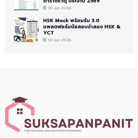
ตารางธาตุ ประจำปี 2569
30 Jun 2026
HSK Mock พร้อมรับ 3.0
แพลตฟอร์มข้อสอบจำลอง HSK &
YCT
30 Jun 2026