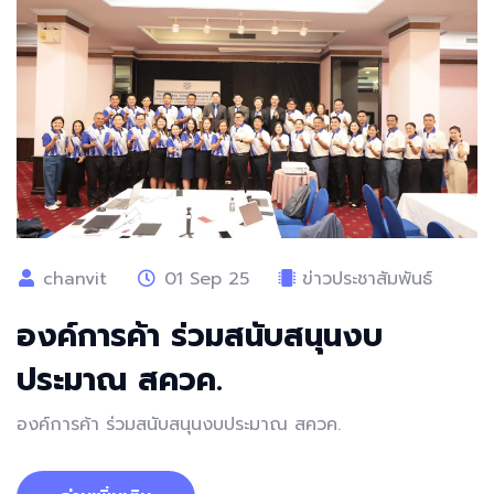
chanvit
01 Sep 25
ข่าวประชาสัมพันธ์
องค์การค้า ร่วมสนับสนุนงบ
ประมาณ สควค.
องค์การค้า ร่วมสนับสนุนงบประมาณ สควค.