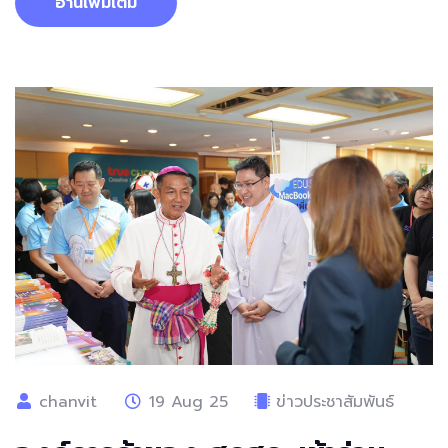
อ่านเพิ่มเติม
chanvit
19 Aug 25
ข่าวประชาสัมพันธ์