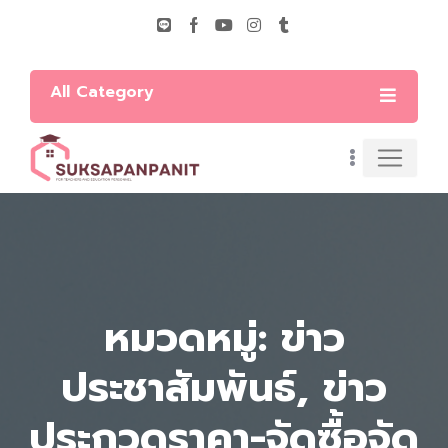
All Category
หมวดหมู่: ข่าว
ประชาสัมพันธ์, ข่าว
ประกวดราคา-จัดซื้อจัด