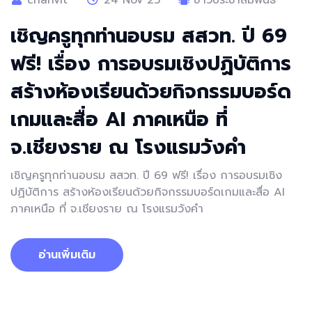
chanvit
24 Nov 25
ข่าวประชาสัมพันธ์
เชิญครูทุกท่านอบรม สสวท. ปี 69
ฟรี! เรื่อง การอบรมเชิงปฏิบัติการ
สร้างห้องเรียนด้วยกิจกรรมบอร์ด
เกมและสื่อ AI ภาคเหนือ ที่
จ.เชียงราย ณ โรงแรมวังคำ
เชิญครูทุกท่านอบรม สสวท. ปี 69 ฟรี! เรื่อง การอบรมเชิง
ปฏิบัติการ สร้างห้องเรียนด้วยกิจกรรมบอร์ดเกมและสื่อ AI
ภาคเหนือ ที่ จ.เชียงราย ณ โรงแรมวังคำ
อ่านเพิ่มเติม