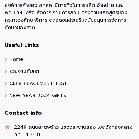
องค์การค้าของ สกสค. มีภารกิจในการผลิต จำหน่าย และ
พัฒนาหนังสือ สื่อการเรียนการสอน ตรงตามหลักสูตรของ
กระทรวงศึกษาธิการ ตลอดจนส่งเสริมสนับสนุนการจัดการ
ศึกษาของชาติ
Useful Links
Home
ร่วมงานกับเรา
CEFR PLACEMENT TEST
NEW YEAR 2024 GIFTS
Contact info
2249 ถนนลาดพร้าว แขวงสะพานสอง เขตวังทองหลาง
กทม. 10310