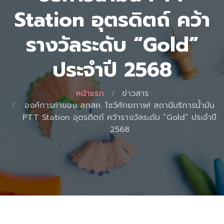
Station อุตรดิตถ์ คว้า
รางวัลระดับ “Gold”
ประจำปี 2568
หน้าแรก
ข่าวสาร
องค์การค้าของ สกสค. โชว์ศักยภาพ! สถานีบริการน้ำมัน
PTT Station อุตรดิตถ์ คว้ารางวัลระดับ “Gold” ประจำปี
2568