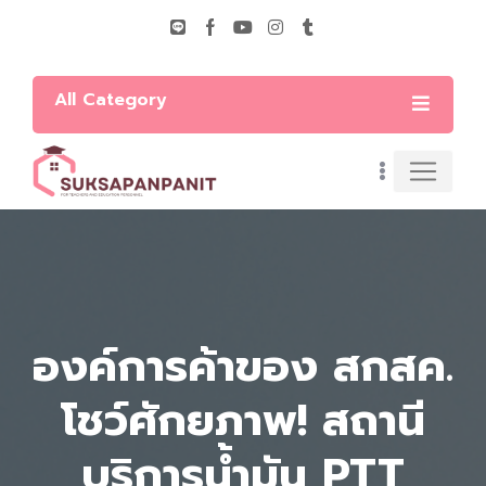
All Category
องค์การค้าของ สกสค.
โชว์ศักยภาพ! สถานี
บริการน้ำมัน PTT