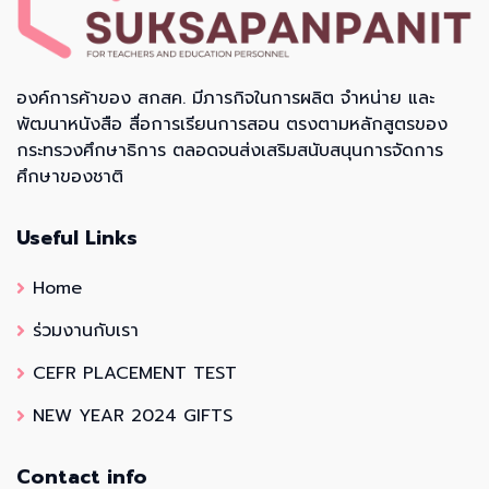
องค์การค้าของ สกสค. มีภารกิจในการผลิต จำหน่าย และ
พัฒนาหนังสือ สื่อการเรียนการสอน ตรงตามหลักสูตรของ
กระทรวงศึกษาธิการ ตลอดจนส่งเสริมสนับสนุนการจัดการ
ศึกษาของชาติ
Useful Links
Home
ร่วมงานกับเรา
CEFR PLACEMENT TEST
NEW YEAR 2024 GIFTS
Contact info