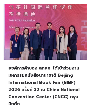
องค์การค้าของ สกสค. ได้เข้าร่วมงาน
มหกรรมหนังสือนานาชาติ ⁠Beijing
International Book Fair (BIBF)
2026 ครั้งที่ 32 ณ ⁠China National
Convention Center (CNCC) กรุง
ปักกิ่ง