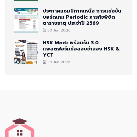
ประกาศแชมป์ภาคเหนือ การแข่งขัน
บอร์ดเกม Periodic ภารกิจพิชิต
ตารางธาตุ ประจำปี 2569
30 Jun 2026
HSK Mock พร้อมรับ 3.0
แพลตฟอร์มข้อสอบจำลอง HSK &
YCT
30 Jun 2026