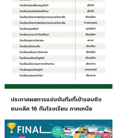
ประกาศผลการแข่งขันทีมที่เข้ารอบชิง
ชนะเลิศ 16 ทีมโรงเรียน ภาคเหนือ