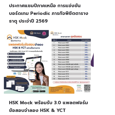
ประกาศแชมป์ภาคเหนือ การแข่งขัน
บอร์ดเกม Periodic ภารกิจพิชิตตาราง
ธาตุ ประจำปี 2569
HSK Mock พร้อมรับ 3.0 แพลตฟอร์ม
ข้อสอบจำลอง HSK & YCT