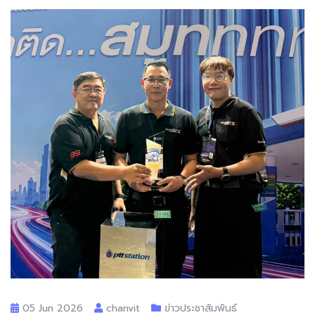
05 Jun 2026
chanvit
ข่าวประชาสัมพันธ์