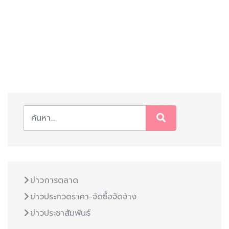
ข่าวการตลาด
ข่าวประกวดราคา-จัดซื้อจัดจ้าง
ข่าวประชาสัมพันธ์