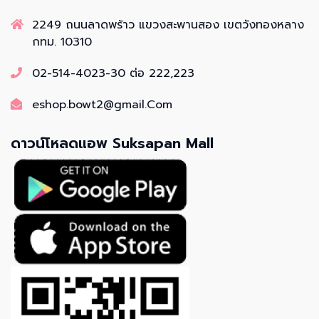
2249 ถนนลาดพร้าว แขวงสะพานสอง เขตวังทองหลาง
กทม. 10310
02-514-4023-30 ต่อ 222,223
eshop.bowt2@gmail.Com
ดาวน์โหลดแอพ Suksapan Mall