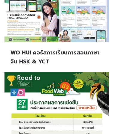
WO HUI คอร์สการเรียนการสอนภาษา
จีน HSK & YCT