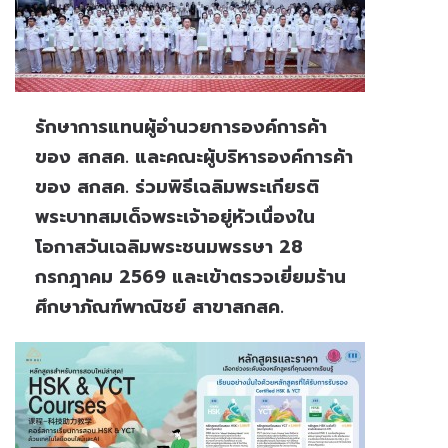
รักษาการแทนผู้อำนวยการองค์การค้า
ของ สกสค. และคณะผู้บริหารองค์การค้า
ของ สกสค. ร่วมพิธีเฉลิมพระเกียรติ
พระบาทสมเด็จพระเจ้าอยู่หัวเนื่องใน
โอกาสวันเฉลิมพระชนมพรรษา 28
กรกฎาคม 2569 และเข้าตรวจเยี่ยมร้าน
ศึกษาภัณฑ์พาณิชย์ สาขาสกสค.