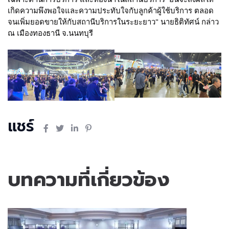
เกิดความพึงพอใจและความประทับใจกับลูกค้าผู้ใช้บริการ ตลอด
จนเพิ่มยอดขายให้กับสถานีบริการในระยะยาว" นายธิติทัศน์ กล่าว
ณ เมืองทองธานี จ.นนทบุรี
แชร์
บทความที่เกี่ยวข้อง